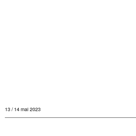
13 / 14 mai 2023