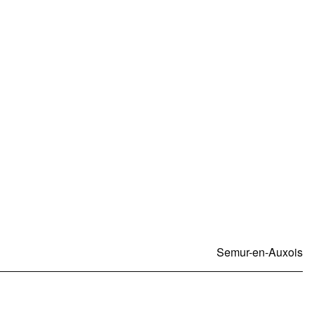
Semur-en-Auxois