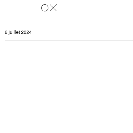
OX
6 juillet 2024