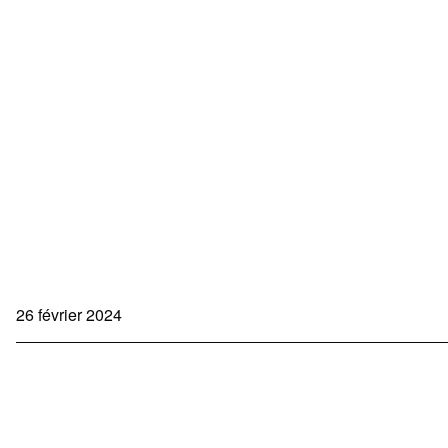
26 février 2024