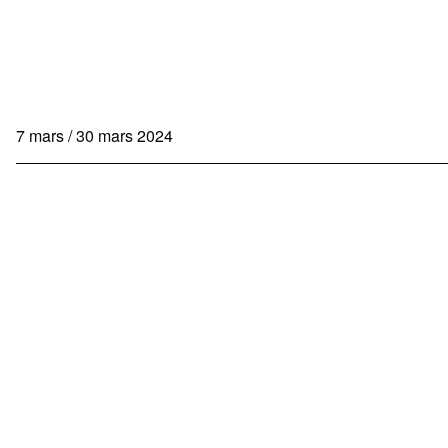
7 mars / 30 mars 2024