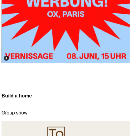
Build a home
Group show