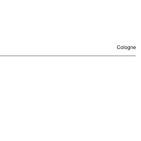
Cologne