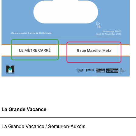
La Grande Vacance
La Grande Vacance / Semur-en-Auxois