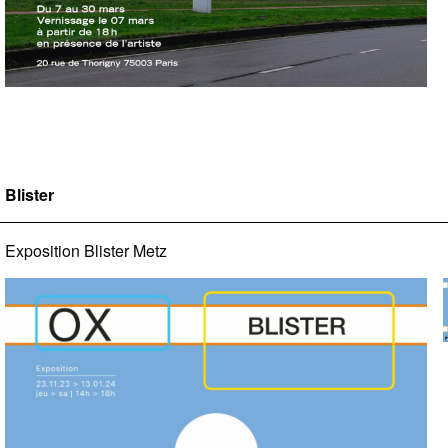
Blister
Exposition Blister Metz