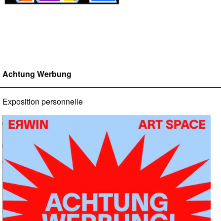
Achtung Werbung
Exposition personnelle