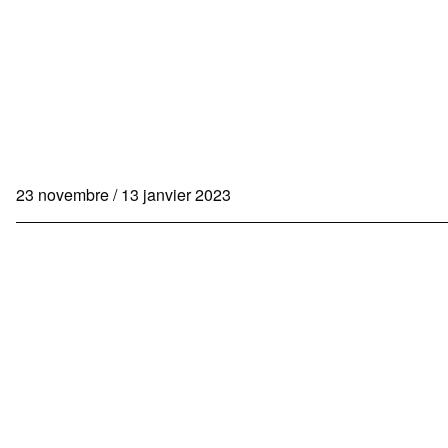
23 novembre / 13 janvier 2023