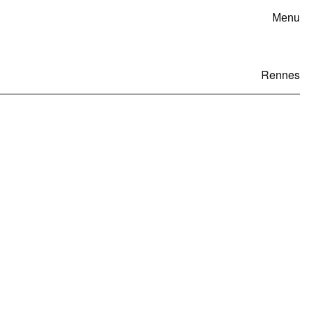
Menu
Rennes