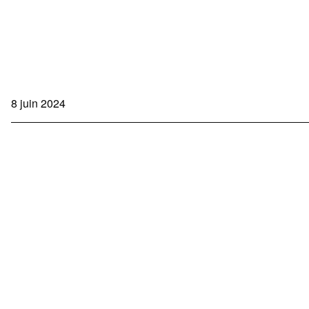
8 juin 2024