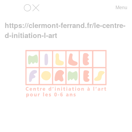
Menu
OX
https://clermont-ferrand.fr/le-centre-
d-initiation-l-art