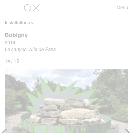
Menu
OX
Installations
Bobigny
2014
Le canyon Ville de Paris
14 / 15