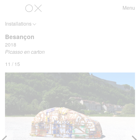
Menu
OX
Installations
Besançon
2018
Picasso en carton
11 / 15